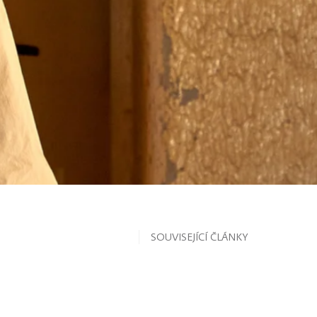
SOUVISEJÍCÍ ČLÁNKY