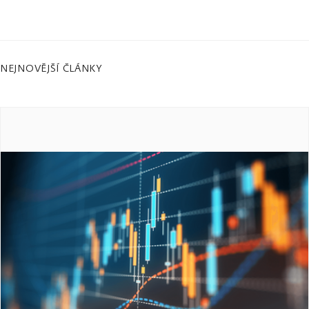
NEJNOVĚJŠÍ ČLÁNKY