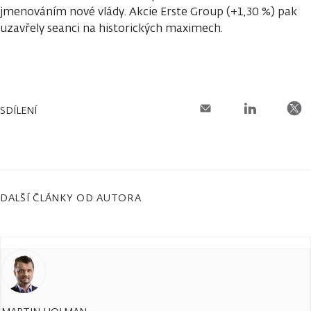
jmenováním nové vlády. Akcie Erste Group (+1,30 %) pak
uzavřely seanci na historických maximech.
SDÍLENÍ
DALŠÍ ČLÁNKY OD AUTORA