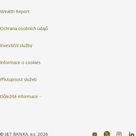
Wealth Report
Ochrana osobních údajů
Investiční služby
Informace o cookies
Přístupnost služeb
Důležité informace
© J&T BANKA, a.s. 2026