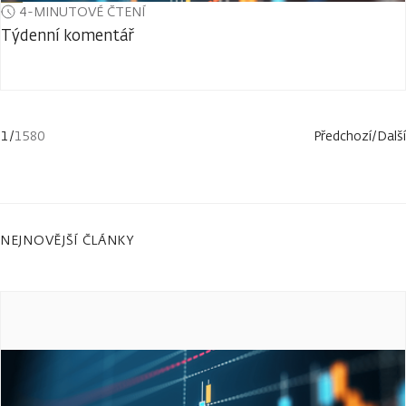
4-MINUTOVÉ ČTENÍ
Týdenní komentář
1
/
1580
Předchozí
/
Další
NEJNOVĚJŠÍ ČLÁNKY