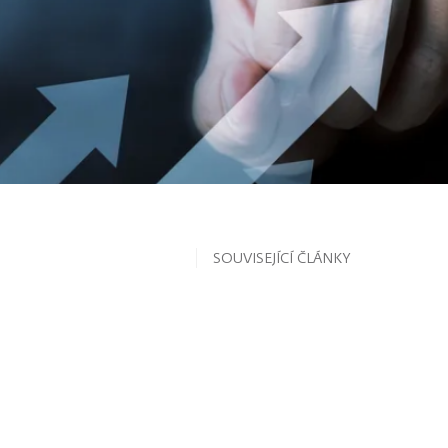
SOUVISEJÍCÍ ČLÁNKY