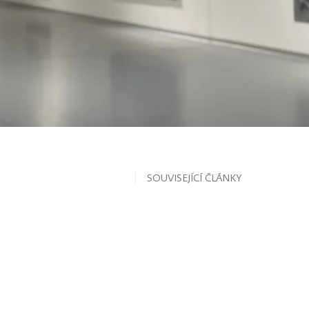
SOUVISEJÍCÍ ČLÁNKY