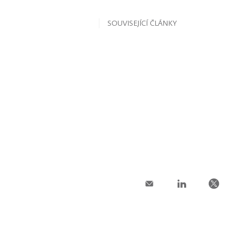
SOUVISEJÍCÍ ČLÁNKY