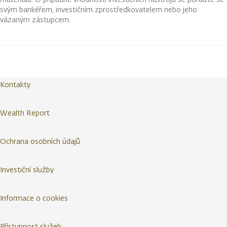
svým bankéřem, investičním zprostředkovatelem nebo jeho
vázaným zástupcem.
Kontakty
Wealth Report
Ochrana osobních údajů
Investiční služby
Informace o cookies
Přístupnost služeb