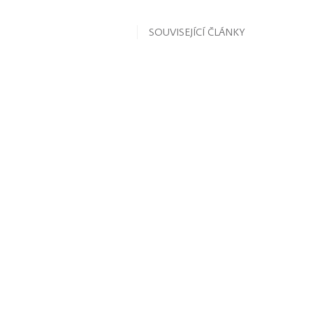
SOUVISEJÍCÍ ČLÁNKY