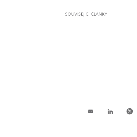
SOUVISEJÍCÍ ČLÁNKY