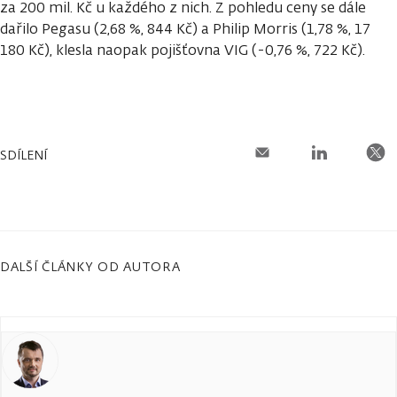
za 200 mil. Kč u každého z nich. Z pohledu ceny se dále
dařilo Pegasu (2,68 %, 844 Kč) a Philip Morris (1,78 %, 17
180 Kč), klesla naopak pojišťovna VIG (-0,76 %, 722 Kč).
SDÍLENÍ
DALŠÍ ČLÁNKY OD AUTORA