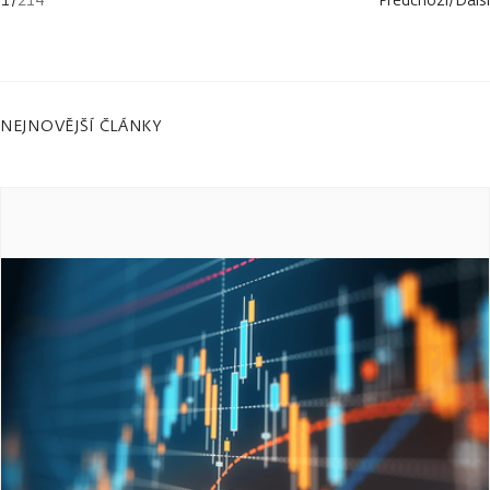
NEJNOVĚJŠÍ ČLÁNKY