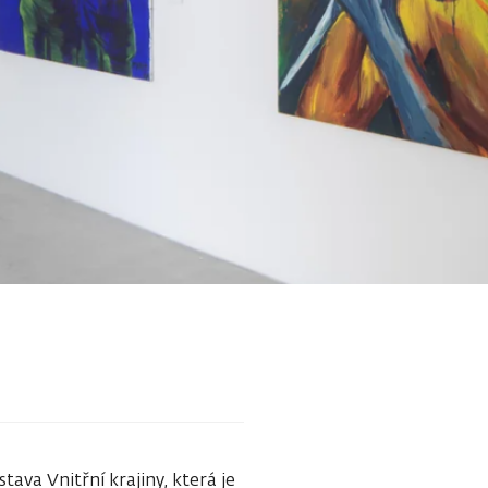
stava Vnitřní krajiny, která je