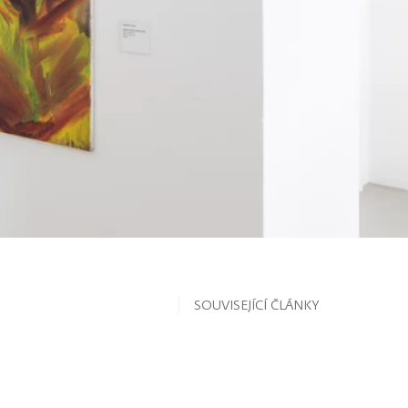
SOUVISEJÍCÍ ČLÁNKY