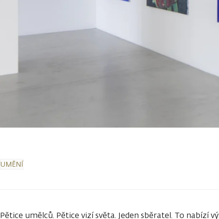
UMĚNÍ
Pětice umělců. Pětice vizí světa. Jeden sběratel. To nabízí vý