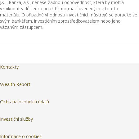
J&T Banka, a.s., nenese žádnou odpovědnost, která by mohla
vzniknout v důsledku použití informací uvedených v tomto
materiálu. O případné vhodnosti investičních nástrojů se poraďte se
svým bankéřem, investičním zprostředkovatelem nebo jeho
vázaným zástupcem.
Kontakty
Wealth Report
Ochrana osobních údajů
Investiční služby
Informace o cookies