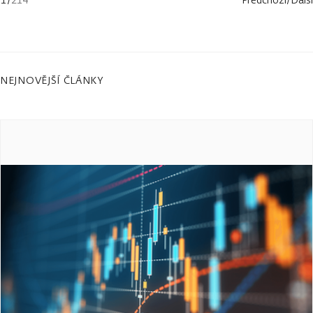
NEJNOVĚJŠÍ ČLÁNKY