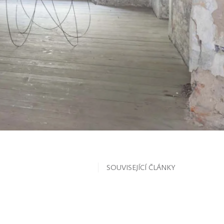
SOUVISEJÍCÍ ČLÁNKY