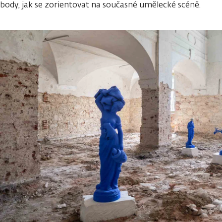
body, jak se zorientovat na současné umělecké scéně.