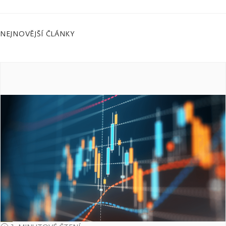
NEJNOVĚJŠÍ ČLÁNKY