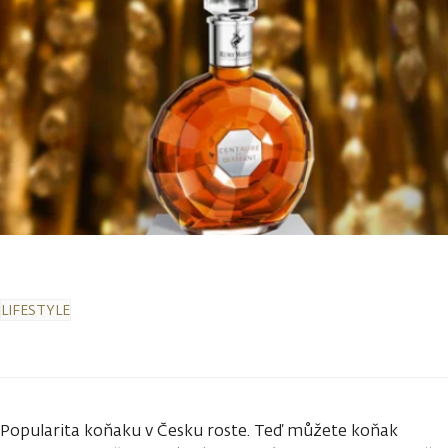
LIFESTYLE
Popularita koňaku v Česku roste. Teď můžete koňak