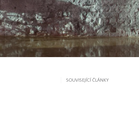
SOUVISEJÍCÍ ČLÁNKY