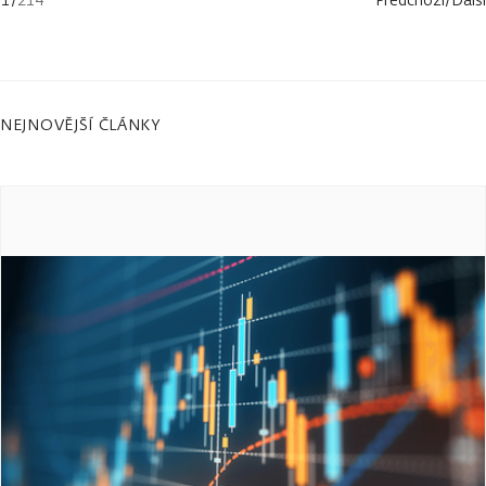
NEJNOVĚJŠÍ ČLÁNKY