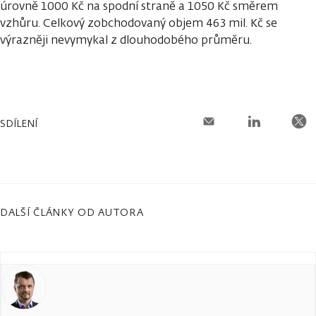
úrovně 1000 Kč na spodní straně a 1050 Kč směrem
vzhůru. Celkový zobchodovaný objem 463 mil. Kč se
výrazněji nevymykal z dlouhodobého průměru.
SDÍLENÍ
DALŠÍ ČLÁNKY OD AUTORA