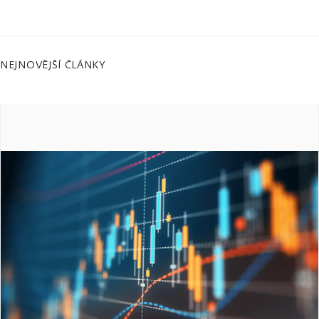
NEJNOVĚJŠÍ ČLÁNKY