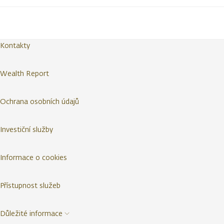
Kontakty
Wealth Report
Ochrana osobních údajů
Investiční služby
Informace o cookies
Přístupnost služeb
Důležité informace