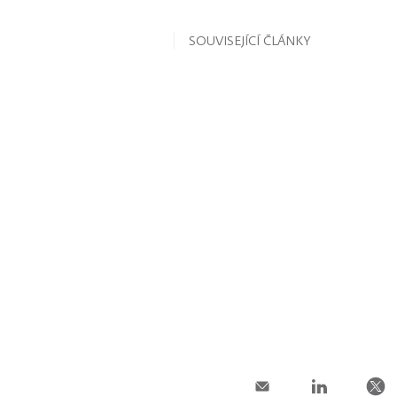
SOUVISEJÍCÍ ČLÁNKY