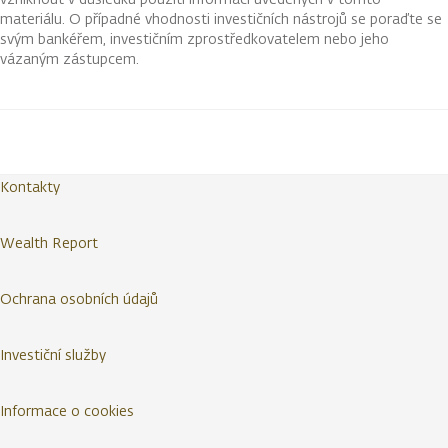
materiálu. O případné vhodnosti investičních nástrojů se poraďte se
svým bankéřem, investičním zprostředkovatelem nebo jeho
vázaným zástupcem.
Kontakty
Wealth Report
Ochrana osobních údajů
Investiční služby
Informace o cookies