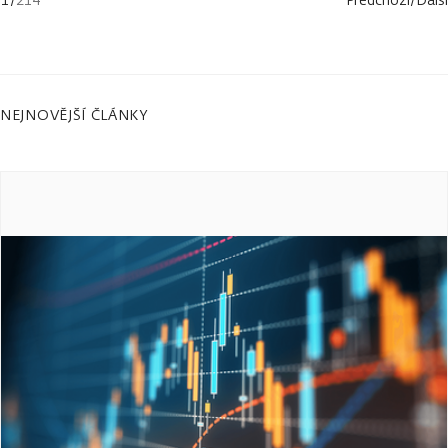
NEJNOVĚJŠÍ ČLÁNKY