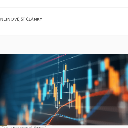
NEJNOVĚJŠÍ ČLÁNKY