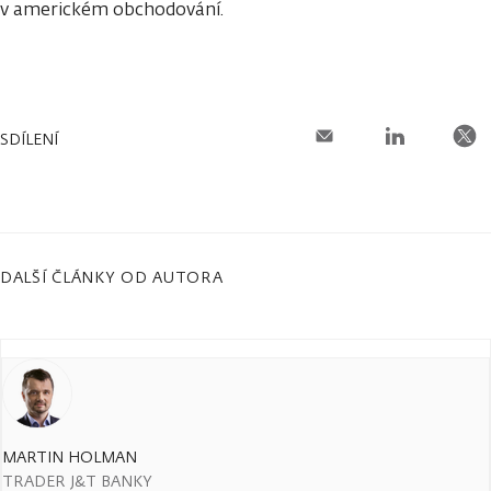
v americkém obchodování.
SDÍLENÍ
DALŠÍ ČLÁNKY OD AUTORA
MARTIN HOLMAN
TRADER J&T BANKY