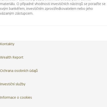
materiálu. O případné vhodnosti investičních nástrojů se poraďte se
svým bankéřem, investičním zprostředkovatelem nebo jeho
vázaným zástupcem.
Kontakty
Wealth Report
Ochrana osobních údajů
Investiční služby
Informace o cookies