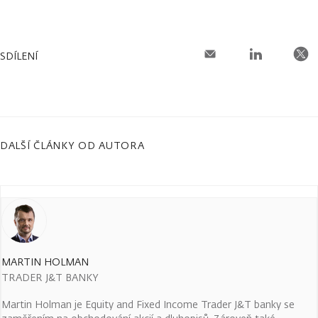
SDÍLENÍ
DALŠÍ ČLÁNKY OD AUTORA
MARTIN HOLMAN
TRADER J&T BANKY
Martin Holman je Equity and Fixed Income Trader J&T banky se