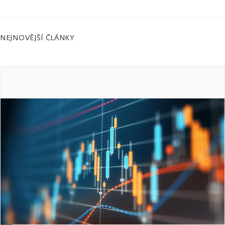
NEJNOVĚJŠÍ ČLÁNKY