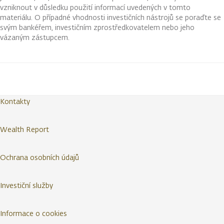
vzniknout v důsledku použití informací uvedených v tomto
materiálu. O případné vhodnosti investičních nástrojů se poraďte se
svým bankéřem, investičním zprostředkovatelem nebo jeho
vázaným zástupcem.
Kontakty
Wealth Report
Ochrana osobních údajů
Investiční služby
Informace o cookies