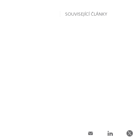
SOUVISEJÍCÍ ČLÁNKY