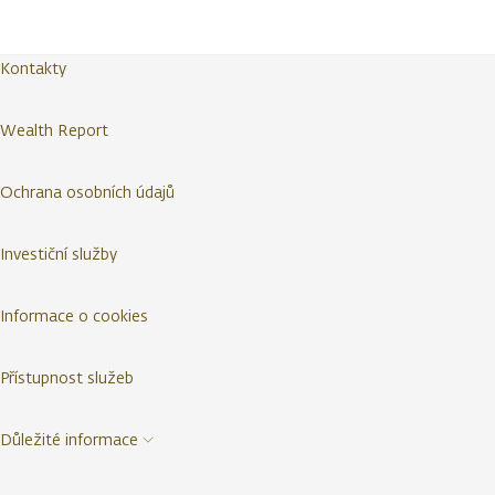
Kontakty
Wealth Report
Ochrana osobních údajů
Investiční služby
Informace o cookies
Přístupnost služeb
Důležité informace