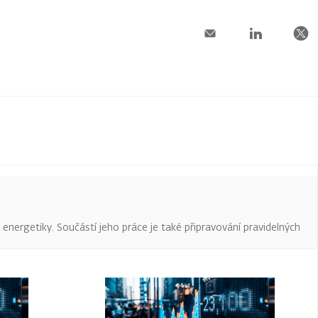
a energetiky. Součástí jeho práce je také připravování pravidelných