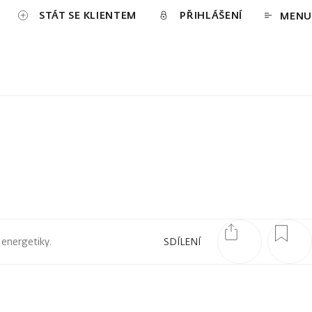
STÁT SE KLIENTEM
PŘIHLÁŠENÍ
MENU
 energetiky.
SDÍLENÍ