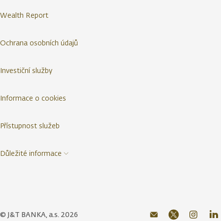
Wealth Report
Ochrana osobních údajů
Investiční služby
Informace o cookies
Přístupnost služeb
Důležité informace
© J&T BANKA, a.s. 2026