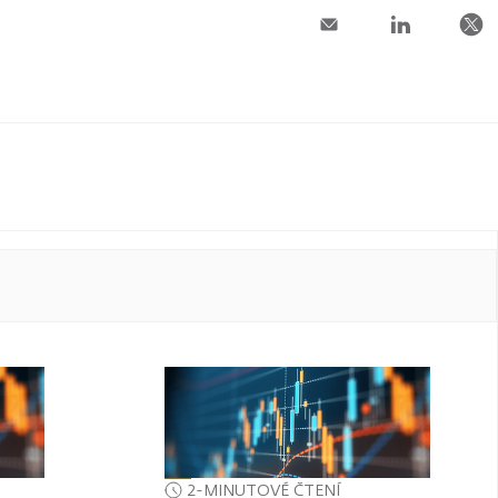
2-MINUTOVÉ ČTENÍ