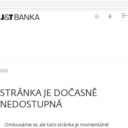
500
STRÁNKA JE DOČASNĚ
NEDOSTUPNÁ
Omlouváme se, ale tato stránka je momentálně