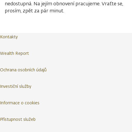
nedostupná. Na jejím obnovení pracujeme. Vraťte se,
prosím, zpět za pár minut.
Kontakty
Wealth Report
Ochrana osobních údajů
Investiční služby
Informace o cookies
Přístupnost služeb