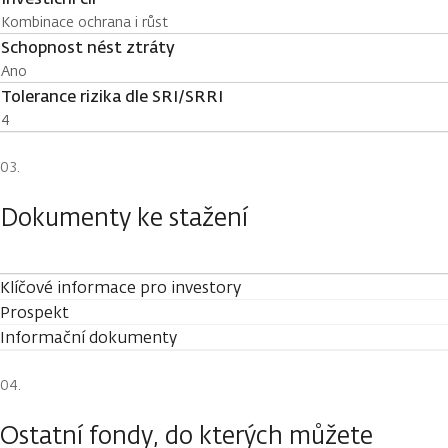
Kombinace ochrana i růst
Schopnost nést ztráty
Ano
Tolerance rizika dle SRI/SRRI
4
Dokumenty ke stažení
Klíčové informace pro investory
Prospekt
Informační dokumenty
Ostatní fondy, do kterých můžete