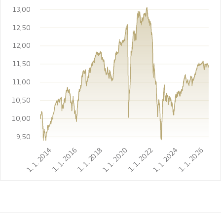
13,00
12,50
12,00
11,50
11,00
10,50
10,00
9,50
1. 1. 2014
1. 1. 2016
1. 1. 2018
1. 1. 2020
1. 1. 2022
1. 1. 2024
1. 1. 2026