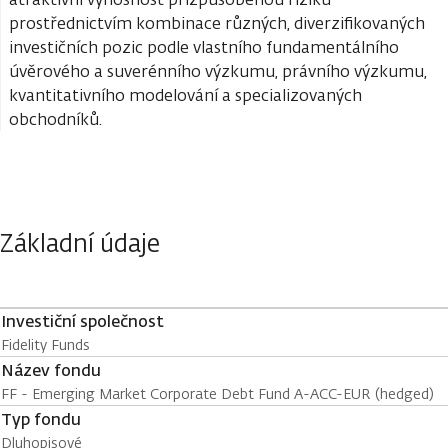
prostřednictvím kombinace různých, diverzifikovaných
investičních pozic podle vlastního fundamentálního
úvěrového a suverénního výzkumu, právního výzkumu,
kvantitativního modelování a specializovaných
obchodníků.
Základní údaje
Investiční společnost
Fidelity Funds
Název fondu
FF - Emerging Market Corporate Debt Fund A-ACC-EUR (hedged)
Typ fondu
Dluhopisové