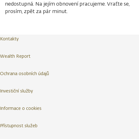
nedostupná. Na jejím obnovení pracujeme. Vraťte se,
prosím, zpět za pár minut.
Kontakty
Wealth Report
Ochrana osobních údajů
Investiční služby
Informace o cookies
Přístupnost služeb