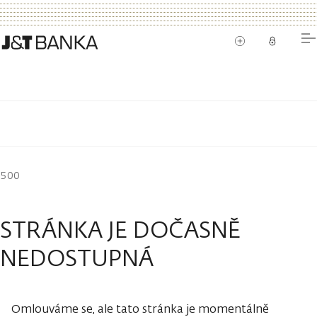
500
STRÁNKA JE DOČASNĚ
NEDOSTUPNÁ
Omlouváme se, ale tato stránka je momentálně