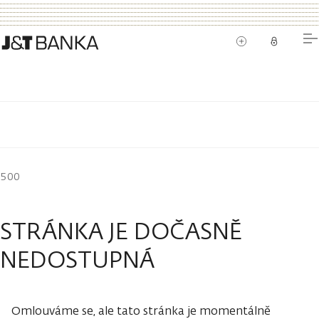
500
STRÁNKA JE DOČASNĚ
NEDOSTUPNÁ
Omlouváme se, ale tato stránka je momentálně