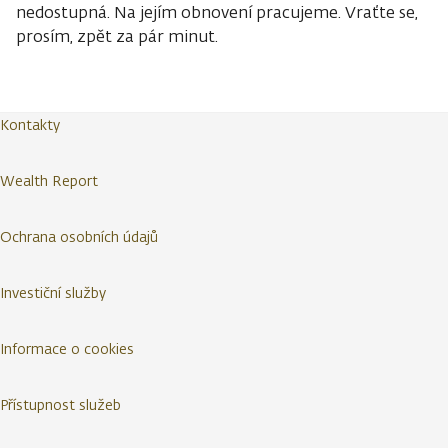
nedostupná. Na jejím obnovení pracujeme. Vraťte se,
prosím, zpět za pár minut.
Kontakty
Wealth Report
Ochrana osobních údajů
Investiční služby
Informace o cookies
Přístupnost služeb