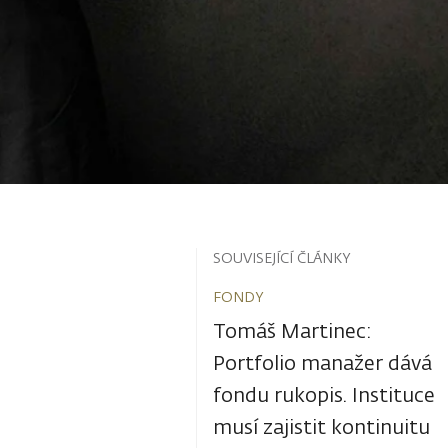
SOUVISEJÍCÍ ČLÁNKY
FONDY
Tomáš Martinec:
Portfolio manažer dává
fondu rukopis. Instituce
musí zajistit kontinuitu