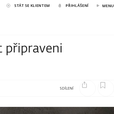
STÁT SE KLIENTEM
PŘIHLÁŠENÍ
MENU
 připraveni
SDÍLENÍ