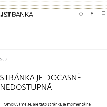
500
STRÁNKA JE DOČASNĚ
NEDOSTUPNÁ
Omlouváme se, ale tato stránka je momentálně