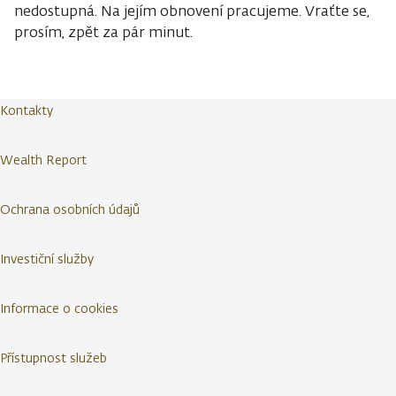
nedostupná. Na jejím obnovení pracujeme. Vraťte se,
prosím, zpět za pár minut.
Kontakty
Wealth Report
Ochrana osobních údajů
Investiční služby
Informace o cookies
Přístupnost služeb