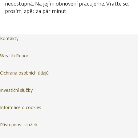
nedostupná. Na jejím obnovení pracujeme. Vraťte se,
prosím, zpět za pár minut.
Kontakty
Wealth Report
Ochrana osobních údajů
Investiční služby
Informace o cookies
Přístupnost služeb