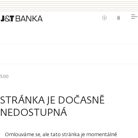
500
STRÁNKA JE DOČASNĚ
NEDOSTUPNÁ
Omlouváme se, ale tato stránka je momentálně