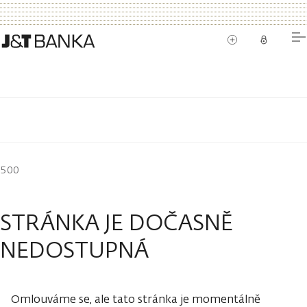
500
STRÁNKA JE DOČASNĚ
NEDOSTUPNÁ
Omlouváme se, ale tato stránka je momentálně