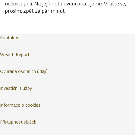
nedostupná. Na jejím obnovení pracujeme. Vraťte se,
prosím, zpět za pár minut.
Kontakty
Wealth Report
Ochrana osobních údajů
Investiční služby
Informace o cookies
Přístupnost služeb