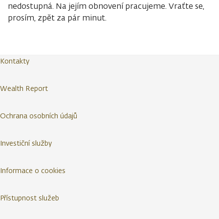
nedostupná. Na jejím obnovení pracujeme. Vraťte se,
prosím, zpět za pár minut.
Kontakty
Wealth Report
Ochrana osobních údajů
Investiční služby
Informace o cookies
Přístupnost služeb