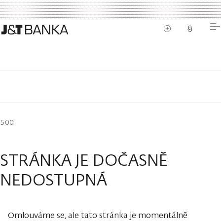
500
STRÁNKA JE DOČASNĚ
NEDOSTUPNÁ
Omlouváme se, ale tato stránka je momentálně