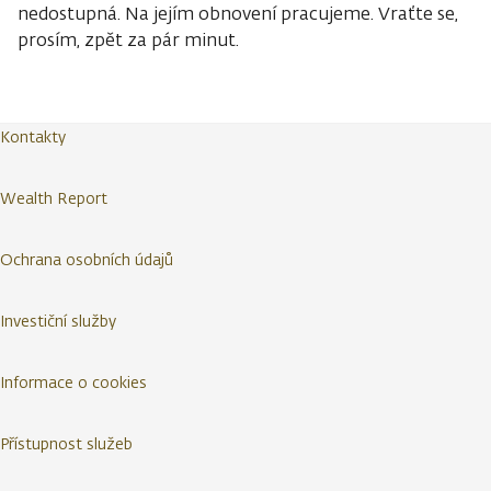
nedostupná. Na jejím obnovení pracujeme. Vraťte se,
prosím, zpět za pár minut.
Kontakty
Wealth Report
Ochrana osobních údajů
Investiční služby
Informace o cookies
Přístupnost služeb