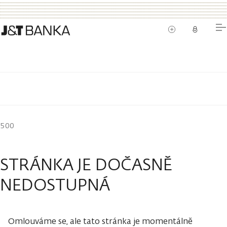
500
STRÁNKA JE DOČASNĚ
NEDOSTUPNÁ
Omlouváme se, ale tato stránka je momentálně