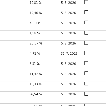
12,81 %
5. 8. 2026
19,46 %
5. 8. 2026
4,00 %
5. 8. 2026
1,58 %
5. 8. 2026
25,57 %
5. 8. 2026
4,71 %
31. 7. 2026
8,31 %
5. 8. 2026
11,42 %
5. 8. 2026
16,33 %
5. 8. 2026
-6,54 %
5. 8. 2026