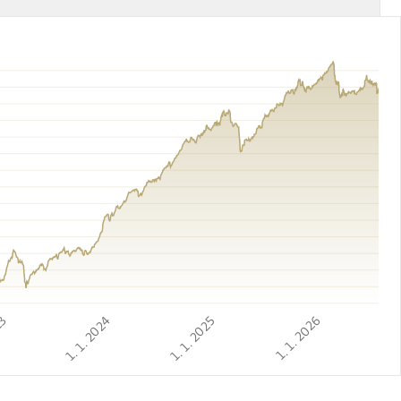
23
1. 1. 2024
1. 1. 2025
1. 1. 2026