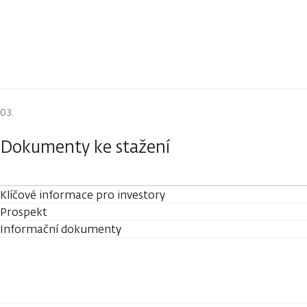
Dokumenty ke stažení
Klíčové informace pro investory
Prospekt
Informační dokumenty