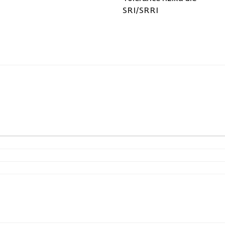
SRI/SRRI