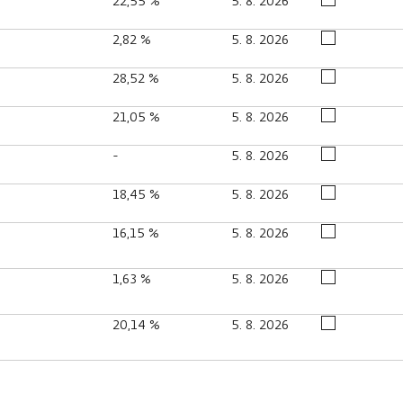
22,55 %
5. 8. 2026
2,82 %
5. 8. 2026
28,52 %
5. 8. 2026
21,05 %
5. 8. 2026
-
5. 8. 2026
18,45 %
5. 8. 2026
16,15 %
5. 8. 2026
1,63 %
5. 8. 2026
20,14 %
5. 8. 2026