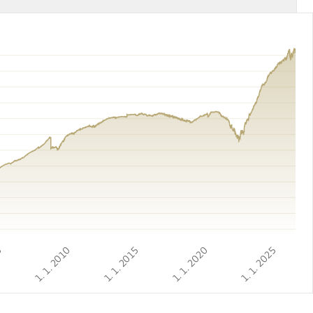
05
1. 1. 2010
1. 1. 2015
1. 1. 2020
1. 1. 2025