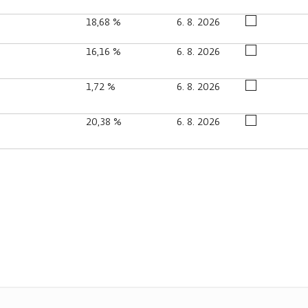
18,68 %
6. 8. 2026
16,16 %
6. 8. 2026
1,72 %
6. 8. 2026
20,38 %
6. 8. 2026