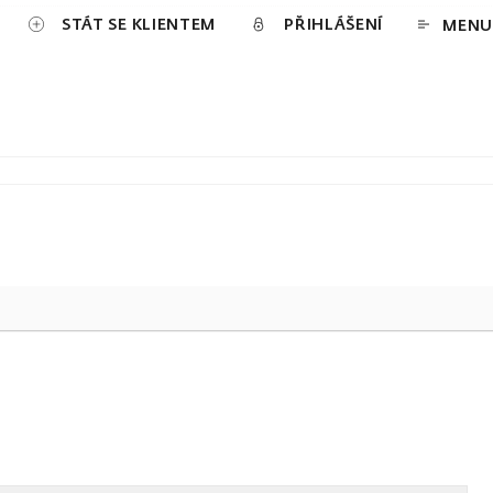
STÁT SE KLIENTEM
PŘIHLÁŠENÍ
MENU