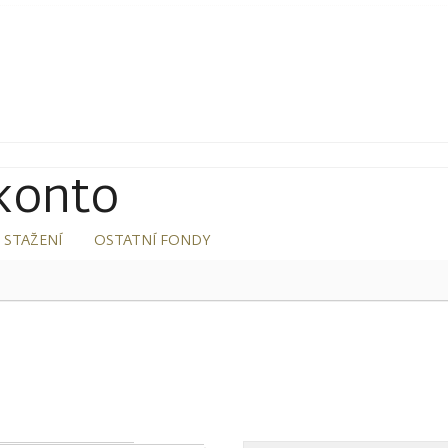
konto
 STAŽENÍ
OSTATNÍ FONDY