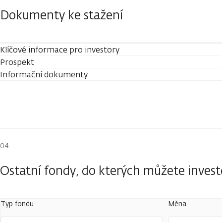
Dokumenty ke stažení
Klíčové informace pro investory
Prospekt
Informační dokumenty
Ostatní fondy, do kterých můžete inves
Typ fondu
Měna