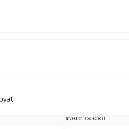
tovat
Investiční společnost