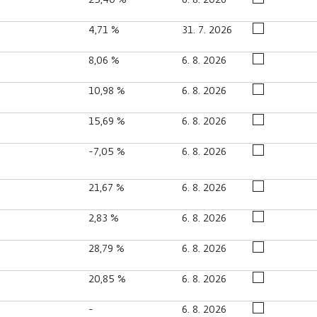
4,71 %
31. 7. 2026
8,06 %
6. 8. 2026
10,98 %
6. 8. 2026
15,69 %
6. 8. 2026
-7,05 %
6. 8. 2026
21,67 %
6. 8. 2026
2,83 %
6. 8. 2026
28,79 %
6. 8. 2026
20,85 %
6. 8. 2026
-
6. 8. 2026