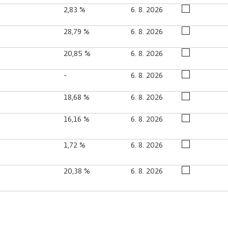
2,83 %
6. 8. 2026
28,79 %
6. 8. 2026
20,85 %
6. 8. 2026
-
6. 8. 2026
18,68 %
6. 8. 2026
16,16 %
6. 8. 2026
1,72 %
6. 8. 2026
20,38 %
6. 8. 2026