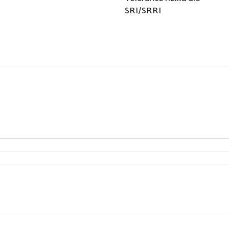
SRI/SRRI