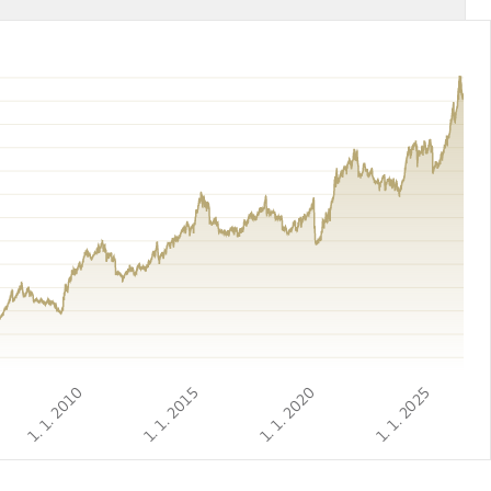
1. 1. 2010
1. 1. 2015
1. 1. 2020
1. 1. 2025