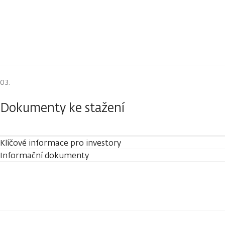
Dokumenty ke stažení
Klíčové informace pro investory
Informační dokumenty