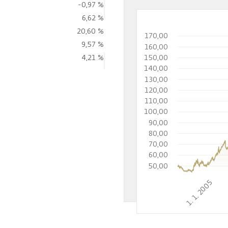
-0,97 %
6,62 %
20,60 %
170,00
9,57 %
160,00
150,00
4,21 %
140,00
130,00
120,00
110,00
100,00
90,00
80,00
70,00
60,00
50,00
1. 1. 2005