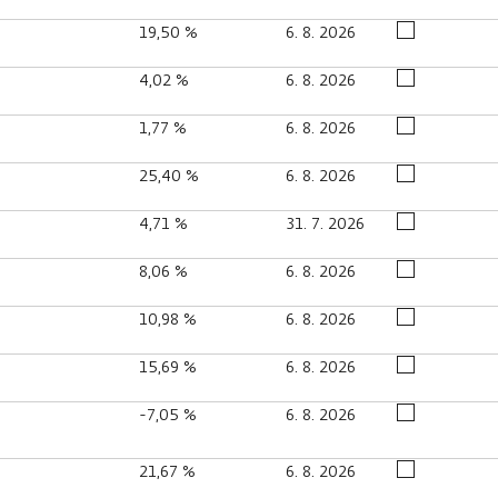
19,50 %
6. 8. 2026
4,02 %
6. 8. 2026
1,77 %
6. 8. 2026
25,40 %
6. 8. 2026
4,71 %
31. 7. 2026
8,06 %
6. 8. 2026
10,98 %
6. 8. 2026
15,69 %
6. 8. 2026
-7,05 %
6. 8. 2026
21,67 %
6. 8. 2026