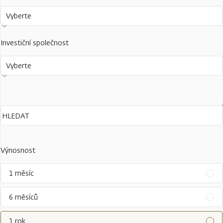
Vyberte
Investiční společnost
Vyberte
Výnosnost
1 měsíc
6 měsíců
1 rok