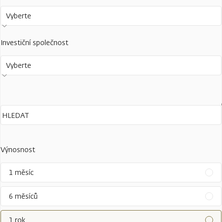
Vyberte
Investiční společnost
Vyberte
Výnosnost
1 měsíc
6 měsíců
1 rok