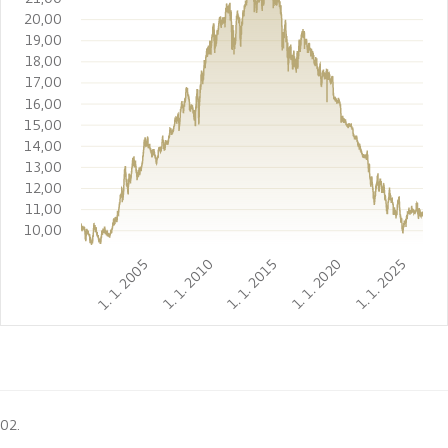
20,00
19,00
18,00
17,00
16,00
15,00
14,00
13,00
12,00
11,00
10,00
1. 1. 2005
1. 1. 2010
1. 1. 2015
1. 1. 2020
1. 1. 2025