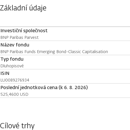
Základní údaje
Investiční společnost
BNP Paribas Parvest
Název fondu
BNP Paribas Funds Emerging Bond-Classic Capitalisation
Typ fondu
Dluhopisové
ISIN
LU0089276934
Poslední jednotková cena (k 6. 8. 2026)
525,4600 USD
Cílové trhy