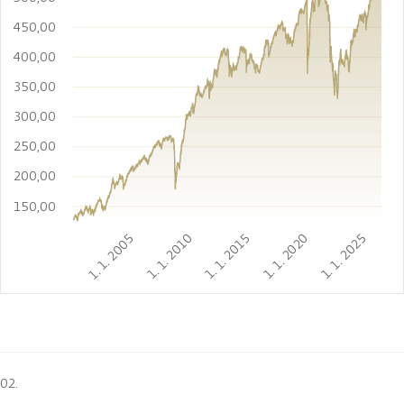
450,00
400,00
350,00
300,00
250,00
200,00
150,00
1. 1. 2005
1. 1. 2010
1. 1. 2015
1. 1. 2020
1. 1. 2025