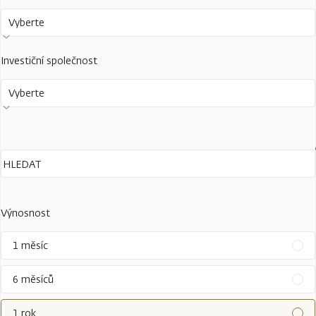
Vyberte
Investiční společnost
Vyberte
Výnosnost
1 měsíc
6 měsíců
1 rok