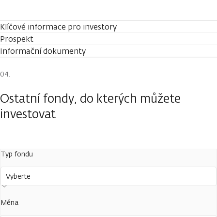
Klíčové informace pro investory
Prospekt
Informační dokumenty
Ostatní fondy, do kterých můžete
investovat
Typ fondu
Vyberte
Měna