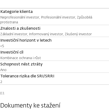
Kategorie klienta
Neprofesionální investor, Profesionální investor, Způsobilá
protistrana
Znalosti a zkušenosti
Základní investor, Informovaný investor, Zkušený investor
Investiční horizont v letech
<5
Investiční cíl
Kombinace ochrana i růst
Schopnost nést ztráty
Ano
Tolerance rizika dle SRI/SRRI
2
Dokumenty ke stažení