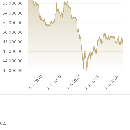
56 000,00
54 000,00
52 000,00
50 000,00
48 000,00
46 000,00
44 000,00
42 000,00
1. 1. 2018
1. 1. 2020
1. 1. 2022
1. 1. 2024
1. 1. 2026