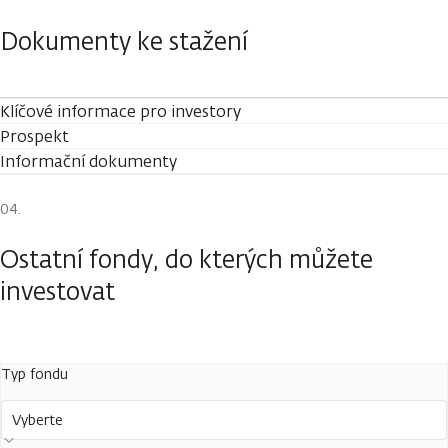
Dokumenty ke stažení
Klíčové informace pro investory
Prospekt
Informační dokumenty
Ostatní fondy, do kterých můžete
investovat
Typ fondu
Vyberte