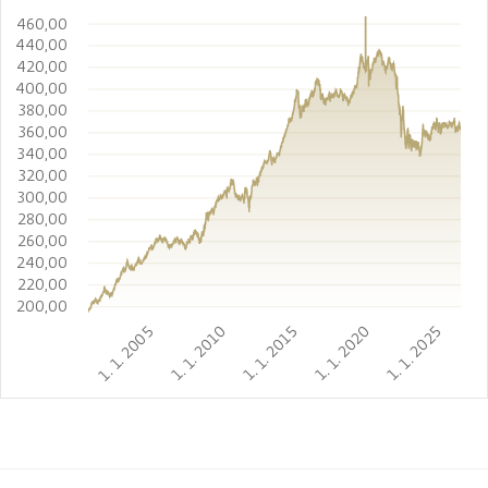
460,00
440,00
420,00
400,00
380,00
360,00
340,00
320,00
300,00
280,00
260,00
240,00
220,00
200,00
1. 1. 2005
1. 1. 2010
1. 1. 2015
1. 1. 2020
1. 1. 2025