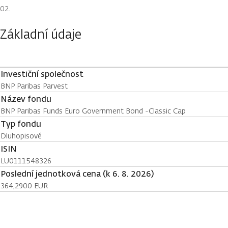
Základní údaje
Investiční společnost
BNP Paribas Parvest
Název fondu
BNP Paribas Funds Euro Government Bond -Classic Cap
Typ fondu
Dluhopisové
ISIN
LU0111548326
Poslední jednotková cena (k 6. 8. 2026)
364,2900 EUR